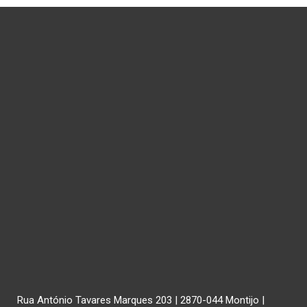
Rua António Tavares Marques 203 | 2870-044 Montijo |