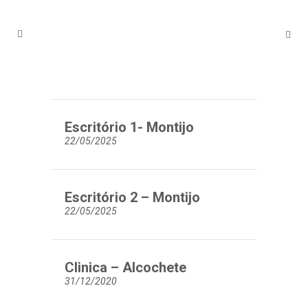
Escritório 1- Montijo
22/05/2025
Escritório 2 – Montijo
22/05/2025
Clinica – Alcochete
31/12/2020