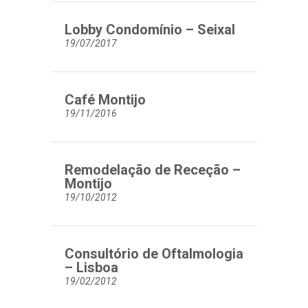
Lobby Condomínio – Seixal
19/07/2017
Café Montijo
19/11/2016
Remodelação de Receção –
Montijo
19/10/2012
Consultório de Oftalmologia
– Lisboa
19/02/2012